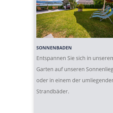
SONNENBADEN
Entspannen Sie sich in unsere
Garten auf unseren Sonnenlie
oder in einem der umliegende
Strandbäder.