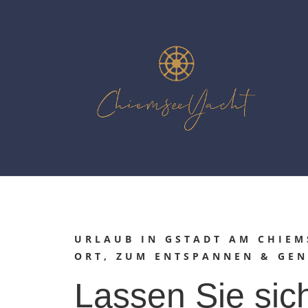
URLAUB IN GSTADT AM CHIEM
ORT, ZUM ENTSPANNEN & GENI
Lassen Sie sic