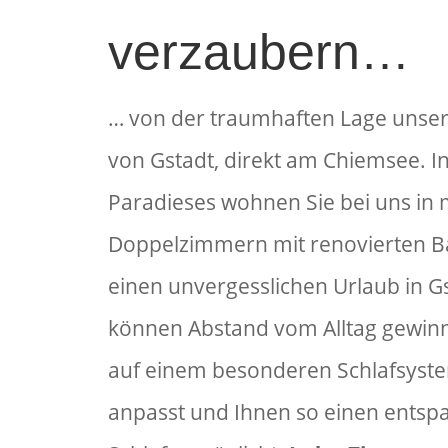
verzaubern…
… von der traumhaften Lage unser
von Gstadt, direkt am Chiemsee. In
Paradieses wohnen Sie bei uns in
Doppelzimmern mit renovierten B
einen unvergesslichen Urlaub in G
können Abstand vom Alltag gewinne
auf einem besonderen Schlafsyste
anpasst und Ihnen so einen ents