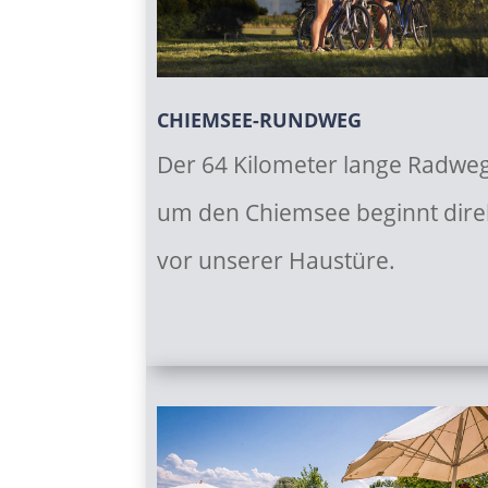
CHIEMSEE-RUNDWEG
Der 64 Kilometer lange Radwe
um den Chiemsee beginnt dire
vor unserer Haustüre.