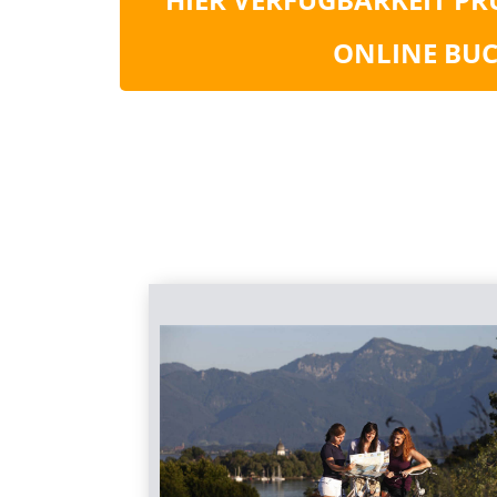
ONLINE BUC