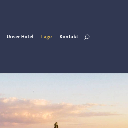
Unser Hotel
Lage
Kontakt