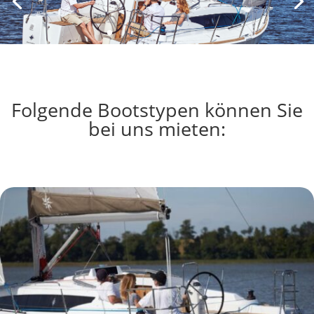
Folgende Bootstypen können Sie
bei uns mieten: