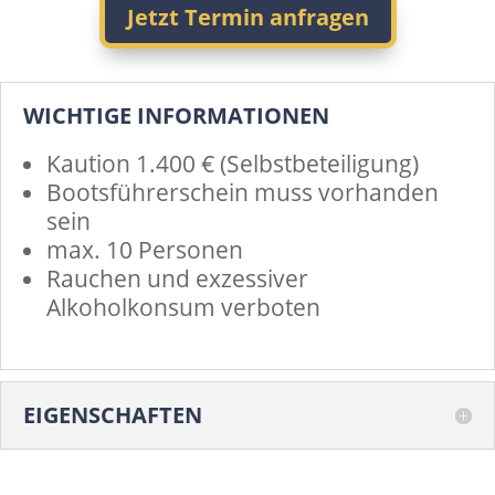
Jetzt Termin anfragen
WICHTIGE INFORMATIONEN
Kaution 1.400 € (Selbstbeteiligung)
Bootsführerschein muss vorhanden
sein
max. 10 Personen
Rauchen und exzessiver
Alkoholkonsum verboten
EIGENSCHAFTEN