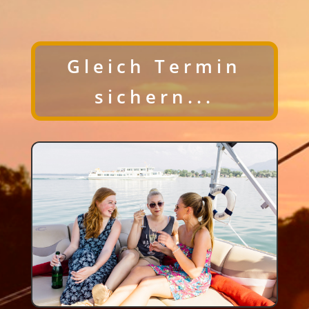
Gleich Termin
sichern...