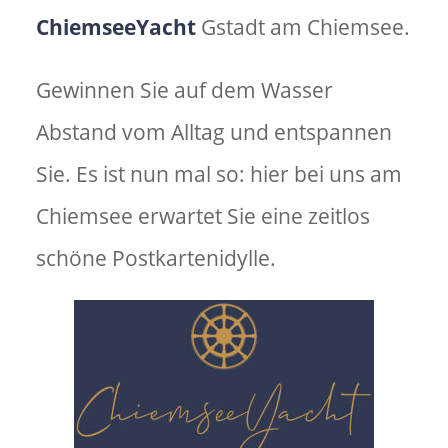
ChiemseeYacht
Gstadt am Chiemsee.
Gewinnen Sie auf dem Wasser
Abstand vom Alltag und entspannen
Sie. Es ist nun mal so: hier bei uns am
Chiemsee erwartet Sie eine zeitlos
schöne Postkartenidylle.