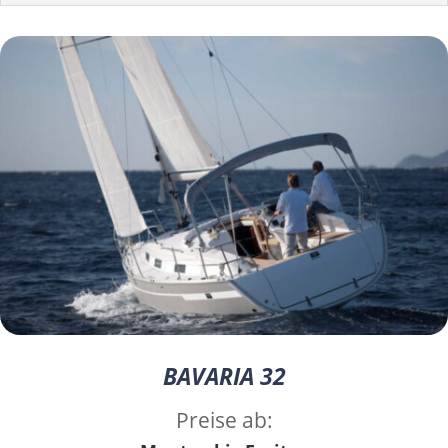
BAVARIA 32
Preise ab: