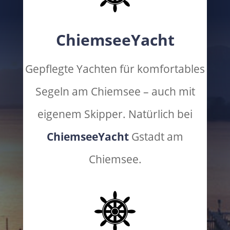
ChiemseeYacht
Gepflegte Yachten für komfortables
Segeln am Chiemsee – auch mit
eigenem Skipper. Natürlich bei
ChiemseeYacht
Gstadt am
Chiemsee.