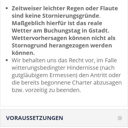
Zeitweiser leichter Regen oder Flaute
sind keine Stornierungsgründe
.
Maßgeblich hierfür ist das reale
Wetter am Buchungstag in Gstadt.
Wettervorhersagen können nicht als
Stornogrund herangezogen werden
können.
Wir behalten uns das Recht vor, im Falle
witterungsbedingter Hindernisse (nach
gutgläubigem Ermessen) den Antritt oder
die bereits begonnene Charter abzusagen
bzw. vorzeitig zu beenden.
VORAUSSETZUNGEN