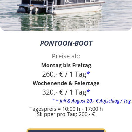
PONTOON-BOOT
Preise ab:
Montag bis Freitag
260,- € / 1 Tag
*
Wochenende & Feiertage
320,- € / 1 Tag
*
* = Juli & August 20,- € Aufschlag / Tag
Tagespreis = 10:00 h - 17:00 h
Skipper pro Tag: 200,- €