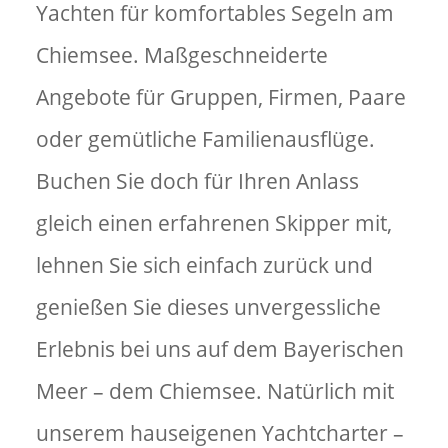
Yachten für komfortables Segeln am
Chiemsee. Maßgeschneiderte
Angebote für Gruppen, Firmen, Paare
oder gemütliche Familienausflüge.
Buchen Sie doch für Ihren Anlass
gleich einen erfahrenen Skipper mit,
lehnen Sie sich einfach zurück und
genießen Sie dieses unvergessliche
Erlebnis bei uns auf dem Bayerischen
Meer – dem Chiemsee. Natürlich mit
unserem hauseigenen Yachtcharter –