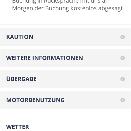
Buchung in Rücksprache mit uns am
Morgen der Buchung kostenlos abgesagt
KAUTION
WEITERE INFORMATIONEN
ÜBERGABE
MOTORBENUTZUNG
WETTER