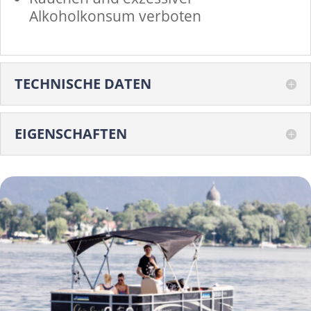
Alkoholkonsum verboten
TECHNISCHE DATEN
EIGENSCHAFTEN