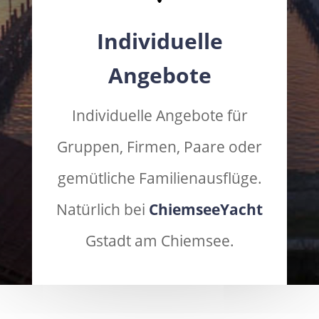
Individuelle
Angebote
Individuelle Angebote für
Gruppen, Firmen, Paare oder
gemütliche Familienausflüge.
Natürlich bei
ChiemseeYacht
Gstadt am Chiemsee.