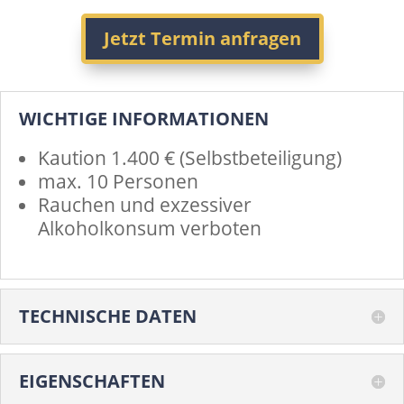
Jetzt Termin anfragen
WICHTIGE INFORMATIONEN
Kaution 1.400 € (Selbstbeteiligung)
max. 10 Personen
Rauchen und exzessiver
Alkoholkonsum verboten
TECHNISCHE DATEN
EIGENSCHAFTEN