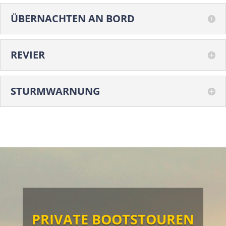
ÜBERNACHTEN AN BORD
REVIER
STURMWARNUNG
PRIVATE BOOTSTOUREN