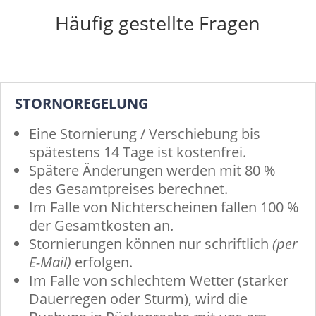
Häufig gestellte Fragen
STORNOREGELUNG
Eine Stornierung / Verschiebung bis
spätestens 14 Tage ist kostenfrei.
Spätere Änderungen werden mit 80 %
des Gesamtpreises berechnet.
Im Falle von Nichterscheinen fallen 100 %
der Gesamtkosten an.
Stornierungen können nur schriftlich
(per
E-Mail)
erfolgen.
Im Falle von schlechtem Wetter (starker
Dauerregen oder Sturm), wird die