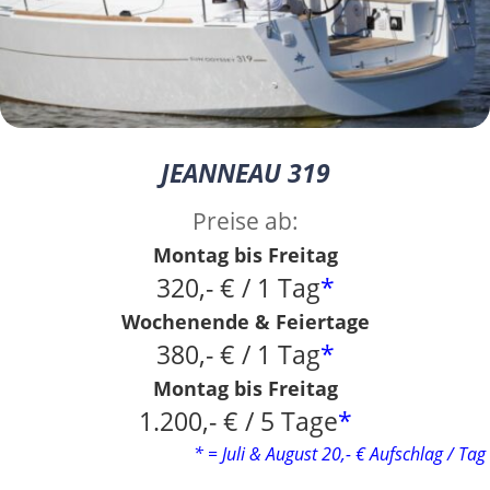
JEANNEAU 319
Preise ab:
Montag bis Freitag
320,- € / 1 Tag
*
Wochenende & Feiertage
380,- € / 1 Tag
*
Montag bis Freitag
1.200,- € / 5 Tage
*
* = Juli & August 20,- € Aufschlag / Tag