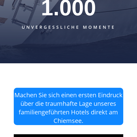
1.000
UNVERGESSLICHE MOMENTE
Machen Sie sich einen ersten Eindruck
über die traumhafte Lage unseres
familiengeführten Hotels direkt am
Chiemsee.