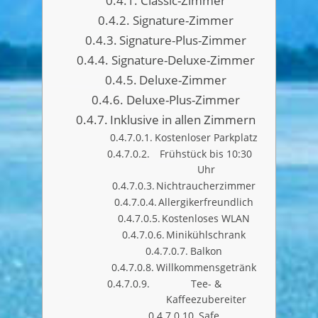
Classic-Zimmer
Signature-Zimmer
Signature-Plus-Zimmer
Signature-Deluxe-Zimmer
Deluxe-Zimmer
Deluxe-Plus-Zimmer
Inklusive in allen Zimmern
Kostenloser Parkplatz
Frühstück bis 10:30
Uhr
Nichtraucherzimmer
Allergikerfreundlich
Kostenloses WLAN
Minikühlschrank
Balkon
Willkommensgetränk
Tee- &
Kaffeezubereiter
Safe