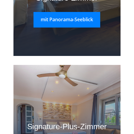
mit Panorama-Seeblick
Signature-Plus-Zimmer