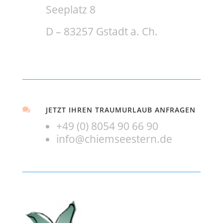
Seeplatz 8
D – 83257 Gstadt a. Ch.
JETZT IHREN TRAUMURLAUB ANFRAGEN

+49 (0) 8054 90 66 90
info@chiemseestern.de