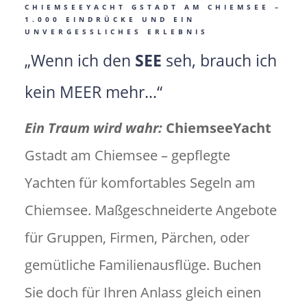
CHIEMSEEYACHT GSTADT AM CHIEMSEE –
1.000 EINDRÜCKE UND EIN
UNVERGESSLICHES ERLEBNIS
„Wenn ich den
SEE
seh, brauch ich
kein MEER mehr…“
Ein Traum wird wahr:
ChiemseeYacht
Gstadt am Chiemsee – gepflegte
Yachten für komfortables Segeln am
Chiemsee. Maßgeschneiderte Angebote
für Gruppen, Firmen, Pärchen, oder
gemütliche Familienausflüge. Buchen
Sie doch für Ihren Anlass gleich einen