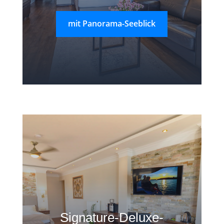
mit Panorama-Seeblick
Signature-Deluxe-