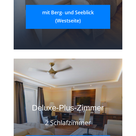
mit Berg- und Seeblick
(Westseite)
Deluxe-Plus-Zimmer
2 Schlafzimmer