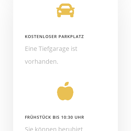
KOSTENLOSER PARKPLATZ
Eine Tiefgarage ist
vorhanden.
FRÜHSTÜCK BIS 10:30 UHR
Sie können beruhigt