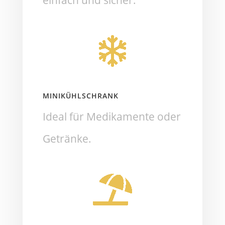
MINIKÜHLSCHRANK
Ideal für Medikamente oder
Getränke.