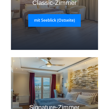
Classic-Zimmer
mit Seeblick (Ostseite)
Signature-Zimmer