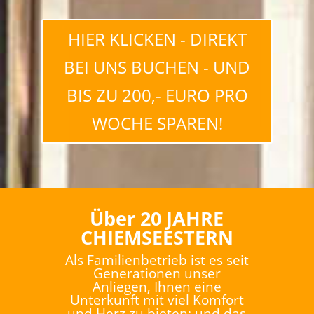
HIER KLICKEN - DIREKT
BEI UNS BUCHEN - UND
BIS ZU 200,- EURO PRO
WOCHE SPAREN!
Über 20 JAHRE
CHIEMSEESTERN
Als Familienbetrieb ist es seit
Generationen unser
Anliegen, Ihnen eine
Unterkunft mit viel Komfort
und Herz zu bieten; und das