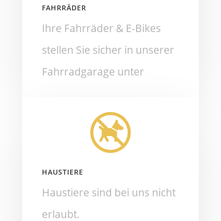
FAHRRÄDER
Ihre Fahrräder & E-Bikes
stellen Sie sicher in unserer
Fahrradgarage unter
HAUSTIERE
Haustiere sind bei uns nicht
erlaubt.