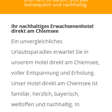
konsequent und nachhaltig.
Ihr nachhaltiges Erwachsenenhotel
direkt am Chiemsee
Ein unvergleichliches
Urlaubsparadies erwartet Sie in
unserem Hotel direkt am Chiemsee,
voller Entspannung und Erholung.
Unser Hotel direkt am Chiemsee ist
familiär, herzlich, bayerisch,
weltoffen und nachhaltig. In