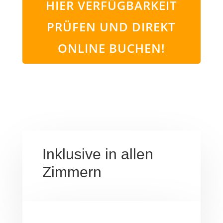
HIER VERFÜGBARKEIT
PRÜFEN UND DIREKT
ONLINE BUCHEN!
Inklusive in allen
Zimmern