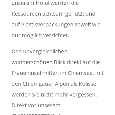
unserem Hotel werden die
Ressourcen achtsam genutzt und
auf Plastikverpackungen soweit wie
nur möglich verzichtet.
Den unvergleichlichen,
wunderschönen Blick direkt auf die
Fraueninsel mitten im Chiemsee, mit
den Chiemgauer Alpen als Kulisse
werden Sie nicht mehr vergessen.
Direkt vor unserem