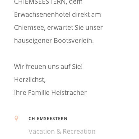
CHIEMSEESTERN, dem
Erwachsenenhotel direkt am
Chiemsee, erwartet Sie unser
hauseigener Bootsverleih.
Wir freuen uns auf Sie!
Herzlichst,
Ihre Familie Heistracher
CHIEMSEESTERN

Vacation & Recreation