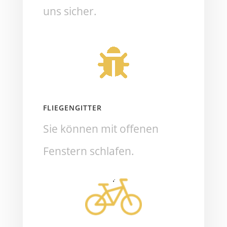
uns sicher.
FLIEGENGITTER
Sie können mit offenen
Fenstern schlafen.