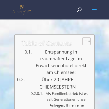
Table of Contents
Entspannung in
traumhafter Lage im
Erwachsenenhotel direkt
am Chiemsee!
Über 20 JAHRE
CHIEMSEESTERN
Als Familienbetrieb ist es
seit Generationen unser
Anliegen, Ihnen eine