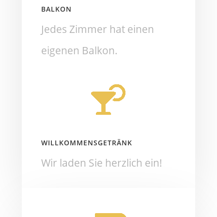
BALKON
Jedes Zimmer hat einen
eigenen Balkon.
WILLKOMMENSGETRÄNK
Wir laden Sie herzlich ein!