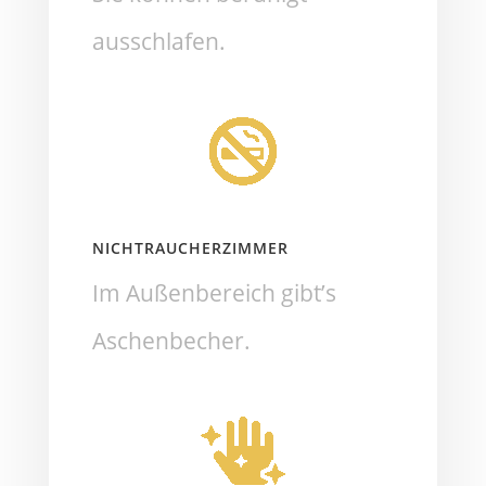
ausschlafen.
NICHTRAUCHERZIMMER
Im Außenbereich gibt’s
Aschenbecher.