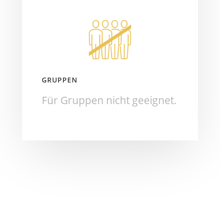
GRUPPEN
Für Gruppen nicht geeignet.