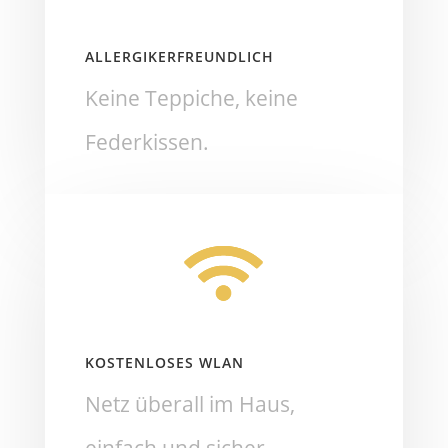
ALLERGIKERFREUNDLICH
Keine Teppiche, keine
Federkissen.
KOSTENLOSES WLAN
Netz überall im Haus,
einfach und sicher.