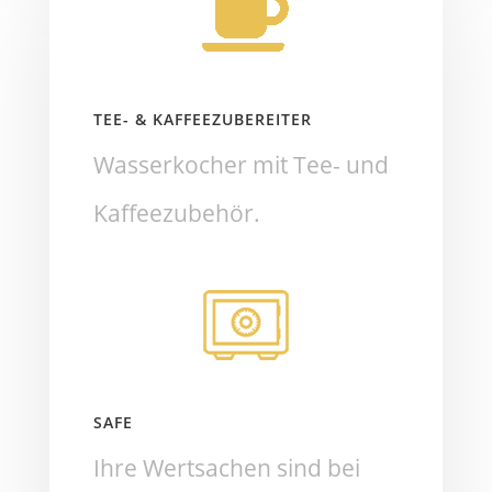
TEE- & KAFFEEZUBEREITER
Wasserkocher mit Tee- und
Kaffeezubehör.
SAFE
Ihre Wertsachen sind bei