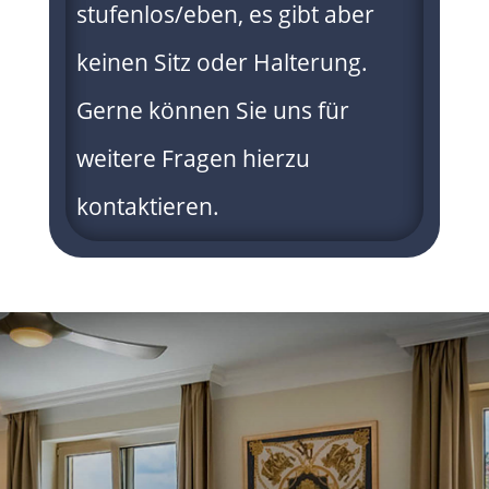
stufenlos/eben, es gibt aber
keinen Sitz oder Halterung.
Gerne können Sie uns für
weitere Fragen hierzu
kontaktieren.