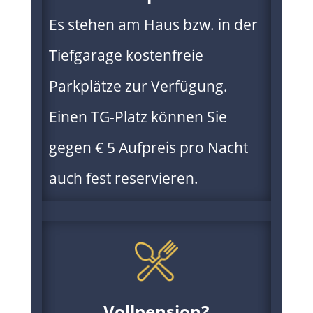
Es stehen am Haus bzw. in der
Tiefgarage kostenfreie
Parkplätze zur Verfügung.
Einen TG-Platz können Sie
gegen € 5 Aufpreis pro Nacht
auch fest reservieren.
Vollpension?