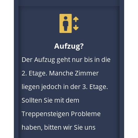
Aufzug?
Der Aufzug geht nur bis in die
2. Etage. Manche Zimmer
liegen jedoch in der 3. Etage.
Sollten Sie mit dem
Treppensteigen Probleme
haben, bitten wir Sie uns