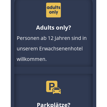
Adults only?
Personen ab 12 Jahren sind in
unserem Erwachsenenhotel
willkommen.
Parkplätze?