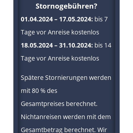
Stornogebühren?
01.04.2024 – 17.05.2024:
bis 7
Tage vor Anreise kostenlos
18.05.2024 – 31.10.2024:
bis 14
Tage vor Anreise kostenlos
Spätere Stornierungen werden
mit 80 % des
Gesamtpreises
berechnet.
Nichtanreisen werden mit dem
Gesamtbetrag berechnet.
Wir