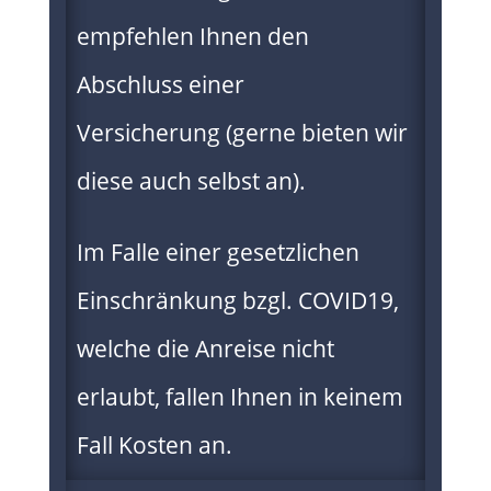
empfehlen Ihnen den
Abschluss einer
Versicherung
(gerne bieten wir
diese auch selbst an).
Im Falle einer gesetzlichen
Einschränkung bzgl. COVID19,
welche die Anreise nicht
erlaubt, fallen Ihnen in keinem
Fall Kosten an.