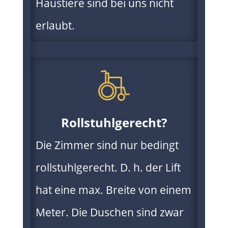
Haustiere sind bei uns nicht
erlaubt.
Rollstuhlgerecht?
Die Zimmer sind nur bedingt
rollstuhlgerecht. D. h. der Lift
hat eine max. Breite von einem
Meter. Die Duschen sind zwar