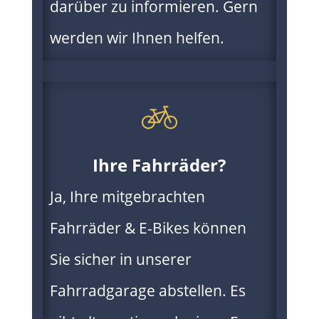
darüber zu informieren. Gern
werden wir Ihnen helfen.
Ihre Fahrräder?
Ja, Ihre mitgebrachten
Fahrräder & E-Bikes können
Sie sicher in unserer
Fahrradgarage abstellen. Es