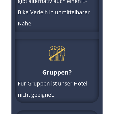
gibt alternativ auch einen E-
Bike-Verleih in unmittelbarer
Nähe.
Gruppen?
Für Gruppen ist unser Hotel
nicht geeignet.