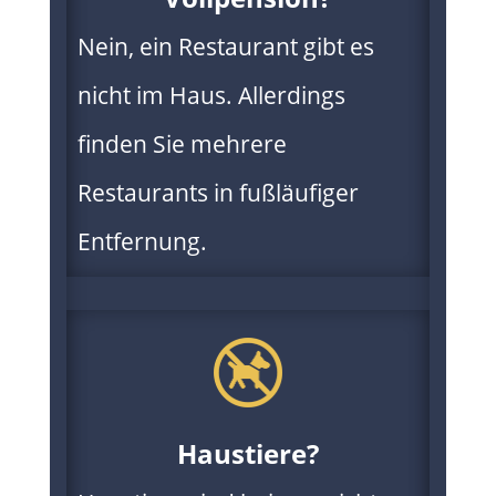
Nein, ein Restaurant gibt es
nicht im Haus. Allerdings
finden Sie mehrere
Restaurants in fußläufiger
Entfernung.
Haustiere?